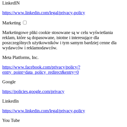
LinkedIN
https://www.linkedin.com/legal/privacy-policy
Marketing
Marketingowe pliki cookie stosowane są w celu wyświetlania
reklam, które są dopasowane, istotne i interesujące dla
poszczególnych użytkowników i tym samym bardziej cenne dla
wydawców i reklamodawców.
Meta Platforms, Inc.
https://www.facebook.com/privacy/policy/?
entry_point=data_policy_redirect&entry=0
Google
https://policies.google.com/privacy
LinkedIn
https://www.linkedin.com/legal/privacy-policy
You Tube