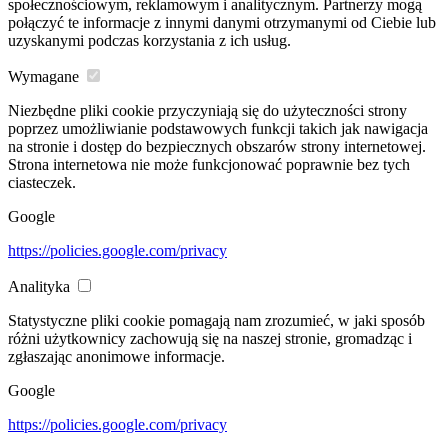
społecznościowym, reklamowym i analitycznym. Partnerzy mogą
połączyć te informacje z innymi danymi otrzymanymi od Ciebie lub
uzyskanymi podczas korzystania z ich usług.
Wymagane
Niezbędne pliki cookie przyczyniają się do użyteczności strony
poprzez umożliwianie podstawowych funkcji takich jak nawigacja
na stronie i dostęp do bezpiecznych obszarów strony internetowej.
Strona internetowa nie może funkcjonować poprawnie bez tych
ciasteczek.
Google
https://policies.google.com/privacy
Analityka
Statystyczne pliki cookie pomagają nam zrozumieć, w jaki sposób
różni użytkownicy zachowują się na naszej stronie, gromadząc i
zgłaszając anonimowe informacje.
Google
https://policies.google.com/privacy