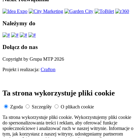
Należymy do
Dołącz do nas
Copyright by Grupa MTP 2026
Projekt i realizacja:
Crafton
Ta strona wykorzystuje pliki cookie
Zgoda
Szczegóły
O plikach cookie
Ta strona wykorzystuje pliki cookie. Wykorzystujemy pliki cookie
do spersonalizowania treści i reklam, aby oferować funkcje
społecznościowe i analizować ruch w naszej witrynie. Informacje o
tym, jak korzystasz z naszej witryny, udostępniamy partnerom