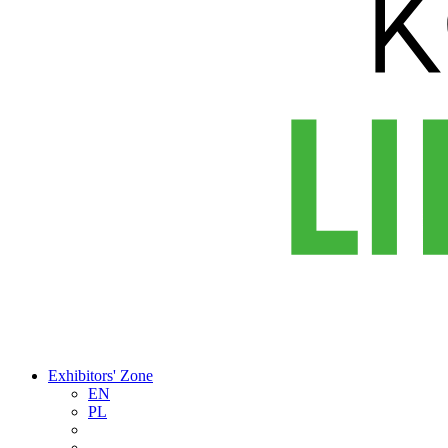
Exhibitors' Zone
EN
PL