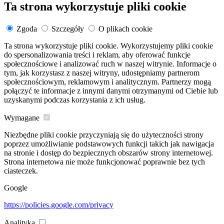
Ta strona wykorzystuje pliki cookie
Zgoda
Szczegóły
O plikach cookie
Ta strona wykorzystuje pliki cookie. Wykorzystujemy pliki cookie
do spersonalizowania treści i reklam, aby oferować funkcje
społecznościowe i analizować ruch w naszej witrynie. Informacje o
tym, jak korzystasz z naszej witryny, udostępniamy partnerom
społecznościowym, reklamowym i analitycznym. Partnerzy mogą
połączyć te informacje z innymi danymi otrzymanymi od Ciebie lub
uzyskanymi podczas korzystania z ich usług.
Wymagane
Niezbędne pliki cookie przyczyniają się do użyteczności strony
poprzez umożliwianie podstawowych funkcji takich jak nawigacja
na stronie i dostęp do bezpiecznych obszarów strony internetowej.
Strona internetowa nie może funkcjonować poprawnie bez tych
ciasteczek.
Google
https://policies.google.com/privacy
Analityka