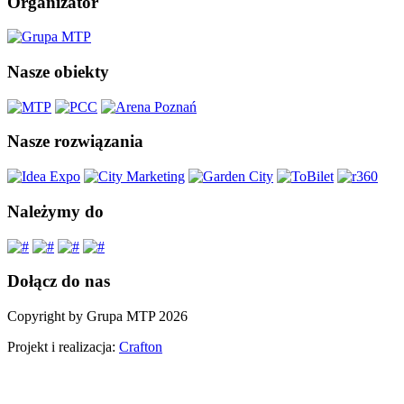
Organizator
Nasze obiekty
Nasze rozwiązania
Należymy do
Dołącz do nas
Copyright by Grupa MTP 2026
Projekt i realizacja:
Crafton