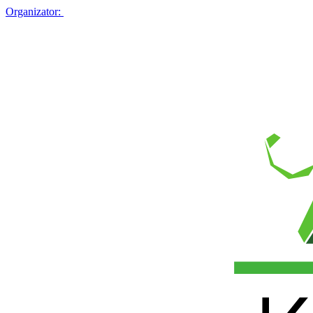
Organizator: