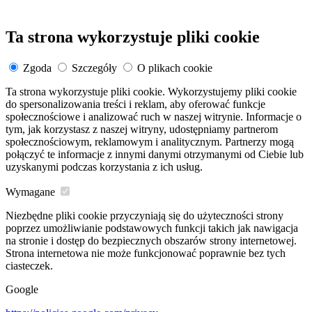
Ta strona wykorzystuje pliki cookie
Zgoda
Szczegóły
O plikach cookie
Ta strona wykorzystuje pliki cookie. Wykorzystujemy pliki cookie
do spersonalizowania treści i reklam, aby oferować funkcje
społecznościowe i analizować ruch w naszej witrynie. Informacje o
tym, jak korzystasz z naszej witryny, udostępniamy partnerom
społecznościowym, reklamowym i analitycznym. Partnerzy mogą
połączyć te informacje z innymi danymi otrzymanymi od Ciebie lub
uzyskanymi podczas korzystania z ich usług.
Wymagane
Niezbędne pliki cookie przyczyniają się do użyteczności strony
poprzez umożliwianie podstawowych funkcji takich jak nawigacja
na stronie i dostęp do bezpiecznych obszarów strony internetowej.
Strona internetowa nie może funkcjonować poprawnie bez tych
ciasteczek.
Google