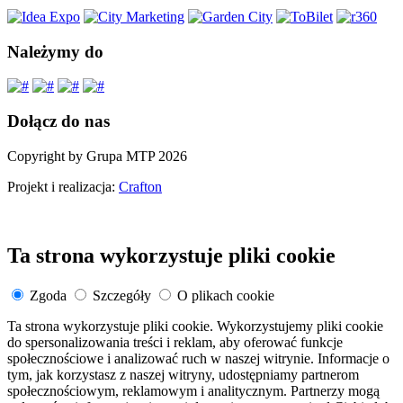
Należymy do
Dołącz do nas
Copyright by Grupa MTP 2026
Projekt i realizacja:
Crafton
Ta strona wykorzystuje pliki cookie
Zgoda
Szczegóły
O plikach cookie
Ta strona wykorzystuje pliki cookie. Wykorzystujemy pliki cookie
do spersonalizowania treści i reklam, aby oferować funkcje
społecznościowe i analizować ruch w naszej witrynie. Informacje o
tym, jak korzystasz z naszej witryny, udostępniamy partnerom
społecznościowym, reklamowym i analitycznym. Partnerzy mogą