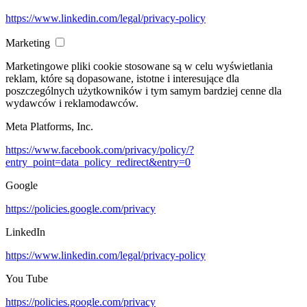
https://www.linkedin.com/legal/privacy-policy
Marketing
Marketingowe pliki cookie stosowane są w celu wyświetlania
reklam, które są dopasowane, istotne i interesujące dla
poszczególnych użytkowników i tym samym bardziej cenne dla
wydawców i reklamodawców.
Meta Platforms, Inc.
https://www.facebook.com/privacy/policy/?
entry_point=data_policy_redirect&entry=0
Google
https://policies.google.com/privacy
LinkedIn
https://www.linkedin.com/legal/privacy-policy
You Tube
https://policies.google.com/privacy