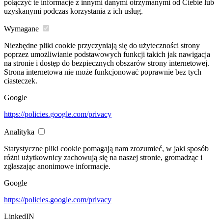
połączyć te informacje z innymi danymi otrzymanymi od Ciebie lub
uzyskanymi podczas korzystania z ich usług.
Wymagane
Niezbędne pliki cookie przyczyniają się do użyteczności strony
poprzez umożliwianie podstawowych funkcji takich jak nawigacja
na stronie i dostęp do bezpiecznych obszarów strony internetowej.
Strona internetowa nie może funkcjonować poprawnie bez tych
ciasteczek.
Google
https://policies.google.com/privacy
Analityka
Statystyczne pliki cookie pomagają nam zrozumieć, w jaki sposób
różni użytkownicy zachowują się na naszej stronie, gromadząc i
zgłaszając anonimowe informacje.
Google
https://policies.google.com/privacy
LinkedIN